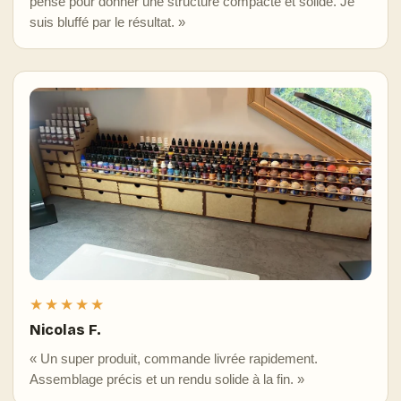
pensé pour donner une structure compacte et solide. Je
suis bluffé par le résultat. »
★★★★★
Nicolas F.
« Un super produit, commande livrée rapidement.
Assemblage précis et un rendu solide à la fin. »