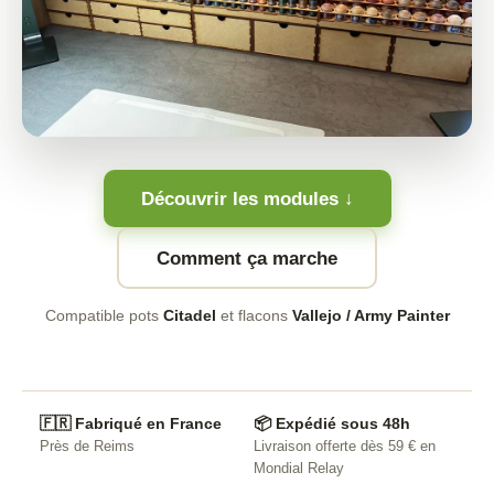
Découvrir les modules ↓
Comment ça marche
Compatible pots
Citadel
et flacons
Vallejo / Army Painter
🇫🇷 Fabriqué en France
📦 Expédié sous 48h
Près de Reims
Livraison offerte dès 59 € en
Mondial Relay