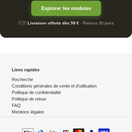
Explorer les modules
🇫🇷
Livraison offerte dès 59 €
· Retours 30 jours
Liens rapides
Recherche
Conditions générales de vente et d'utilisation
Politique de confidentialité
Politique de retour
FAQ
Mentions légales
Moyens