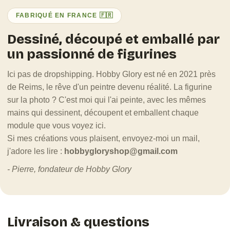
FABRIQUÉ EN FRANCE 🇫🇷
Dessiné, découpé et emballé par
un passionné de figurines
Ici pas de dropshipping. Hobby Glory est né en 2021 près
de Reims, le rêve d'un peintre devenu réalité. La figurine
sur la photo ? C'est moi qui l'ai peinte, avec les mêmes
mains qui dessinent, découpent et emballent chaque
module que vous voyez ici.
Si mes créations vous plaisent, envoyez-moi un mail,
j'adore les lire :
hobbygloryshop@gmail.com
- Pierre, fondateur de Hobby Glory
Livraison & questions