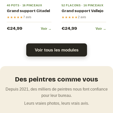
40 POTS · 16 PINCEAUX
52 FLACONS · 16 PINCEAUX
Grand support Citadel
Grand support Vallejo
★★★★★
★★★★★
7 avis
2 avis
€24,99
€24,99
Voir →
Voir →
Voir tous les modules
Des peintres comme vous
Depuis 2021, des milliers de peintres nous font confiance
pour leur bureau.
Leurs vraies photos, leurs vrais avis.