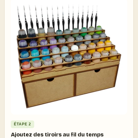
ÉTAPE 2
Ajoutez des tiroirs au fil du temps