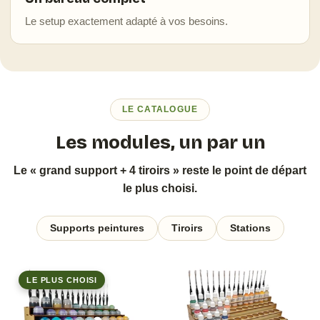
Le setup exactement adapté à vos besoins.
LE CATALOGUE
Les modules, un par un
Le « grand support + 4 tiroirs » reste le point de départ
le plus choisi.
Supports peintures
Tiroirs
Stations
LE PLUS CHOISI