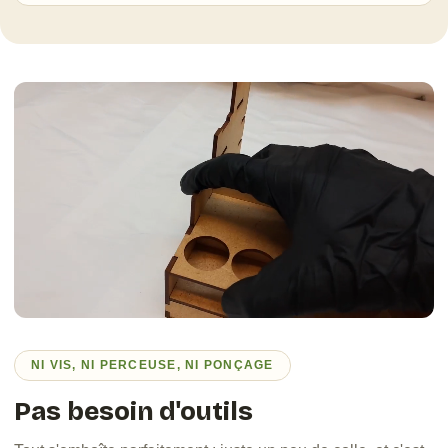
NI VIS, NI PERCEUSE, NI PONÇAGE
Pas besoin d'outils