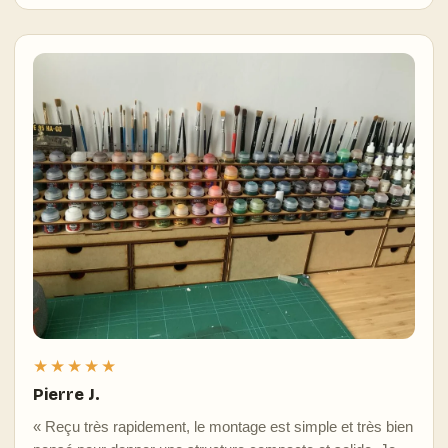
★★★★★
Pierre J.
« Reçu très rapidement, le montage est simple et très bien