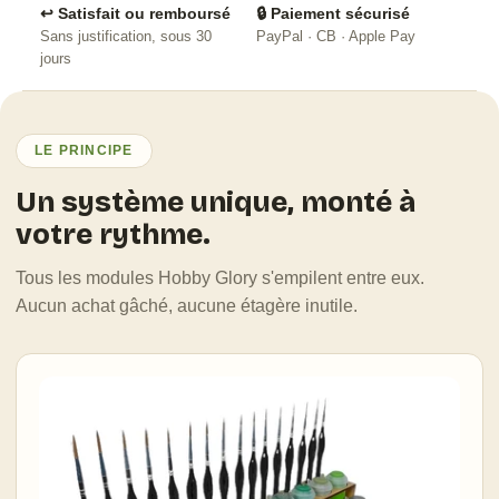
↩️ Satisfait ou remboursé
🔒 Paiement sécurisé
Sans justification, sous 30
PayPal · CB · Apple Pay
jours
LE PRINCIPE
Un système unique, monté à
votre rythme.
Tous les modules Hobby Glory s'empilent entre eux.
Aucun achat gâché, aucune étagère inutile.