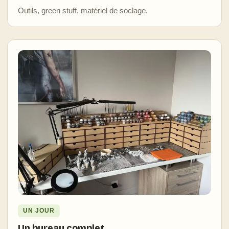
Outils, green stuff, matériel de soclage.
UN JOUR
Un bureau complet