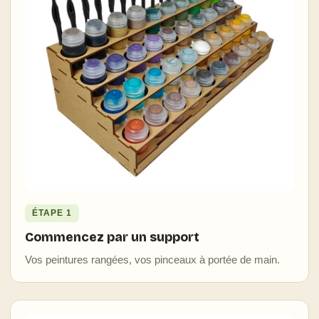
ÉTAPE 1
Commencez par un support
Vos peintures rangées, vos pinceaux à portée de main.