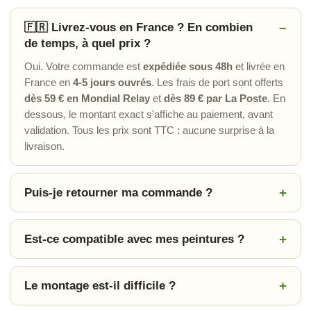
🇫🇷 Livrez-vous en France ? En combien
de temps, à quel prix ?
Oui. Votre commande est
expédiée sous 48h
et livrée en
France en
4-5 jours ouvrés
. Les frais de port sont offerts
dès 59 € en Mondial Relay
et
dès 89 € par La Poste
. En
dessous, le montant exact s'affiche au paiement, avant
validation. Tous les prix sont TTC : aucune surprise à la
livraison.
Puis-je retourner ma commande ?
Est-ce compatible avec mes peintures ?
Le montage est-il difficile ?