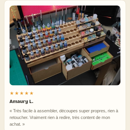
★★★★★
Amaury L.
« Très facile à assembler, découpes super propres, rien à
retoucher. Vraiment rien à redire, très content de mon
achat. »